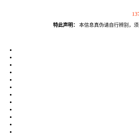
13
特此声明：
本信息真伪请自行辨别，须谨