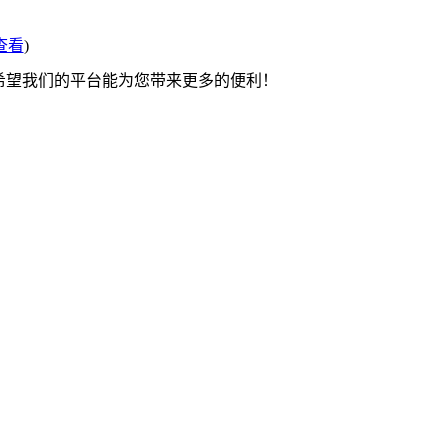
查看
)
 希望我们的平台能为您带来更多的便利！