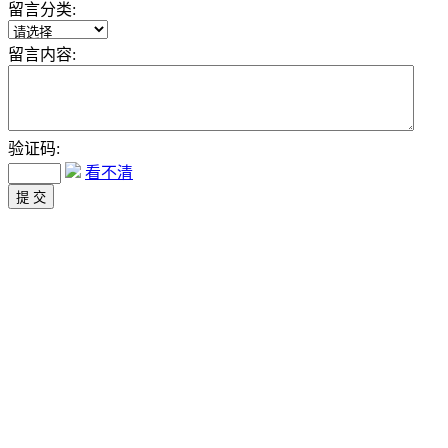
留言分类:
留言内容:
验证码:
看不清